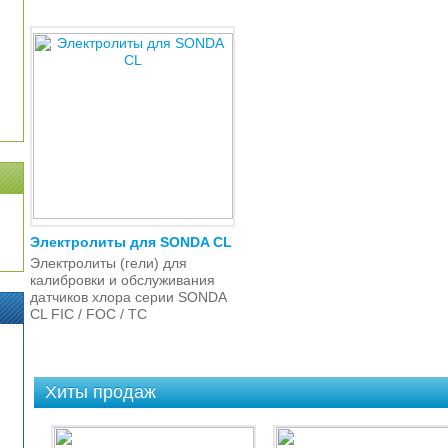
Электролиты для SONDA CL
Электролиты (гели) для
калибровки и обслуживания
датчиков хлора серии SONDA
CL FIC / FOC / TC
Хиты продаж