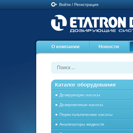
Войти
/
Регистрация
О компании
Новости
Каталог оборудования
Дозирующие насосы
Дозировочные насосы
Перистальтические насосы
Анализаторы жидкости