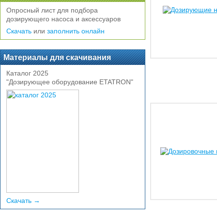
Опросный лист для подбора
дозирующего насоса и аксессуаров
Скачать
или
заполнить онлайн
Материалы для скачивания
Каталог 2025
"Дозирующее оборудование ETATRON"
Скачать →