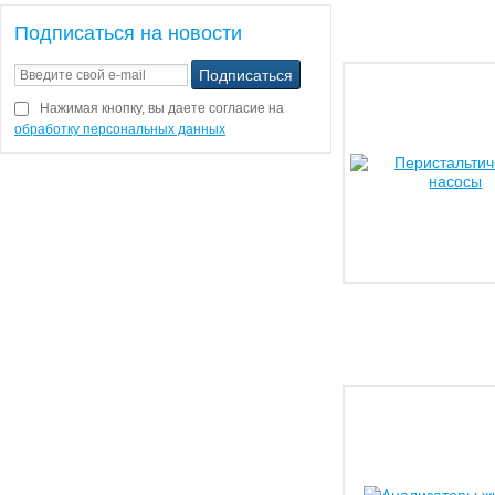
Подписаться на новости
Нажимая кнопку, вы даете согласие на
обработку персональных данных