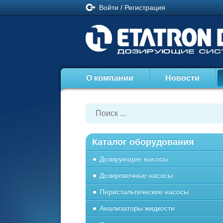
Войти
/
Регистрация
О компании
Новости
Каталог оборудования
Дозирующие насосы
Дозировочные насосы
Перистальтические насосы
Анализаторы жидкости