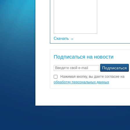
Скачать →
Подписаться на новости
Нажимая кнопку, вы даете согласие на
обработку персональных данных