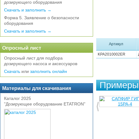
дозирующего оборудования
Скачать и заполнить →
Форма 5. Заявление о безопасности
оборудования
Скачать и заполнить →
Артикул
Опросный лист
KPA2010002ER
Опросный лист для подбора
дозирующего насоса и аксессуаров
Скачать
или
заполнить онлайн
Примеры 
Материалы для скачивания
Каталог 2025
"Дозирующее оборудование ETATRON"