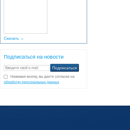
Скачать →
Подписаться на новости
Нажимая кнопку, вы даете согласие на
обработку персональных данных