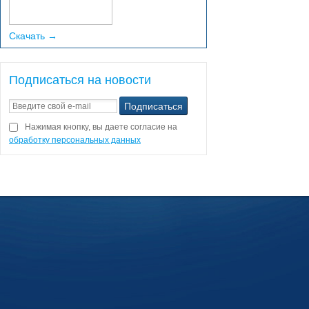
Скачать →
Подписаться на новости
Нажимая кнопку, вы даете согласие на
обработку персональных данных