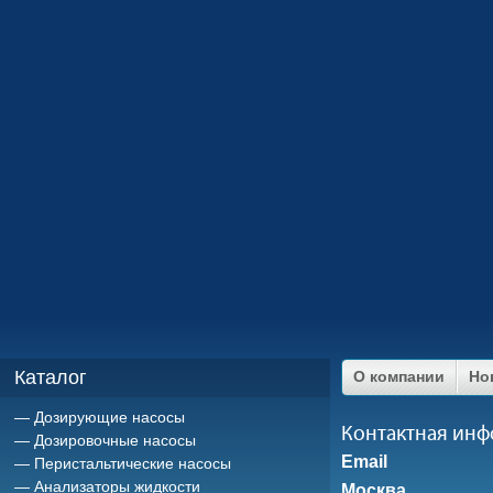
Каталог
О компании
Но
Дозирующие насосы
Контактная ин
Дозировочные насосы
Email
Перистальтические насосы
Анализаторы жидкости
Москва