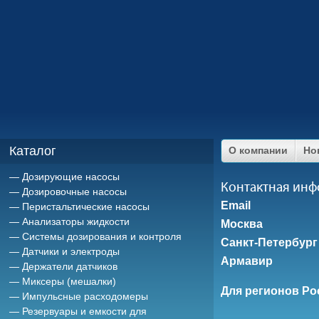
Каталог
О компании
Но
Дозирующие насосы
Контактная ин
Дозировочные насосы
Email
Перистальтические насосы
Анализаторы жидкости
Москва
Системы дозирования и контроля
Санкт-Петербург
Датчики и электроды
Армавир
Держатели датчиков
Миксеры (мешалки)
Для регионов Ро
Импульсные расходомеры
Резервуары и емкости для