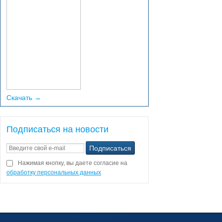
Скачать →
Подписаться на новости
Нажимая кнопку, вы даете согласие на
обработку персональных данных