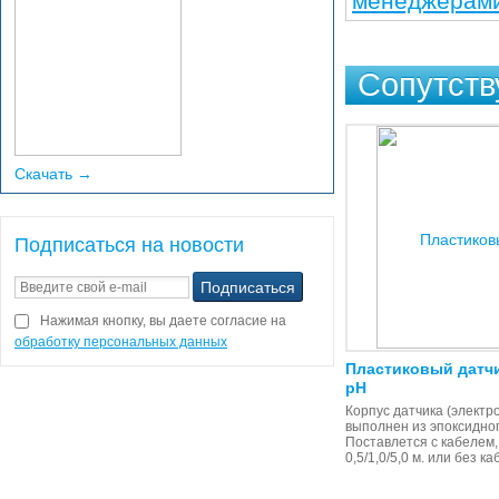
менеджерами
Сопутст
Скачать →
Подписаться на новости
Нажимая кнопку, вы даете согласие на
обработку персональных данных
Пластиковый датч
рН
Корпус датчика (электр
выполнен из эпоксидног
Поставлется с кабелем
0,5/1,0/5,0 м. или без к