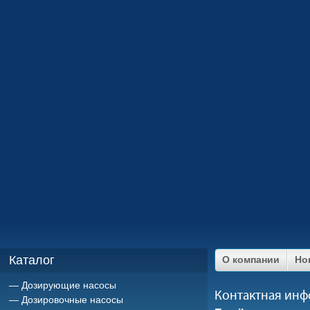
Каталог
О компании
Но
Дозирующие насосы
Контактная ин
Дозировочные насосы