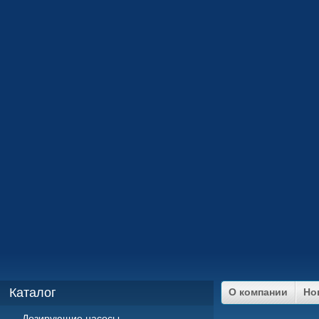
Каталог
О компании
Но
Дозирующие насосы