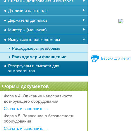
Системы дозирования и контроля
Датчики и электроды
Держатели датчиков
Миксеры (мешалки)
Импульсные расходомеры
Расходомеры резьбовые
Расходомеры фланцевые
Версия для печа
Резервуары и емкости для
химреагентов
Формы документов
Форма 4. Описание неисправности
дозирующего оборудования
Скачать и заполнить →
Форма 5. Заявление о безопасности
оборудования
Скачать и заполнить →