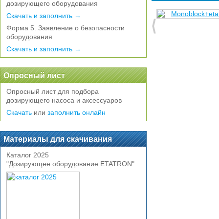
дозирующего оборудования
Скачать и заполнить →
Форма 5. Заявление о безопасности
оборудования
Скачать и заполнить →
Опросный лист
Опросный лист для подбора
дозирующего насоса и аксессуаров
Скачать
или
заполнить онлайн
Материалы для скачивания
Каталог 2025
"Дозирующее оборудование ETATRON"