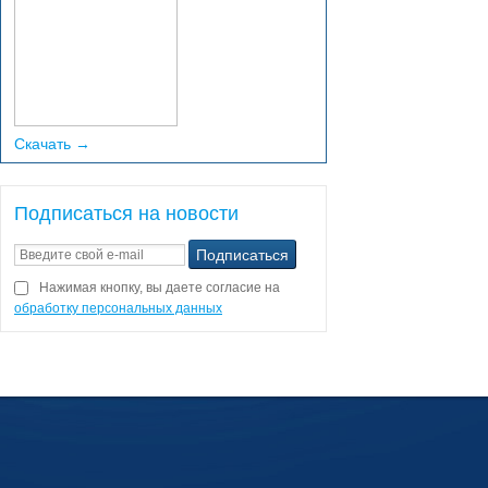
Скачать →
Подписаться на новости
Нажимая кнопку, вы даете согласие на
обработку персональных данных