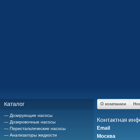
Каталог
О компании
Но
Дозирующие насосы
Контактная ин
Дозировочные насосы
Email
Перистальтические насосы
Анализаторы жидкости
Москва