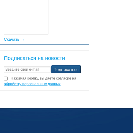
Скачать →
Подписаться на новости
Нажимая кнопку, вы даете согласие на
обработку персональных данных