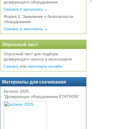
дозирующего оборудования
Скачать и заполнить →
Форма 5. Заявление о безопасности
оборудования
Скачать и заполнить →
Опросный лист
Опросный лист для подбора
дозирующего насоса и аксессуаров
Скачать
или
заполнить онлайн
Материалы для скачивания
Каталог 2025
"Дозирующее оборудование ETATRON"