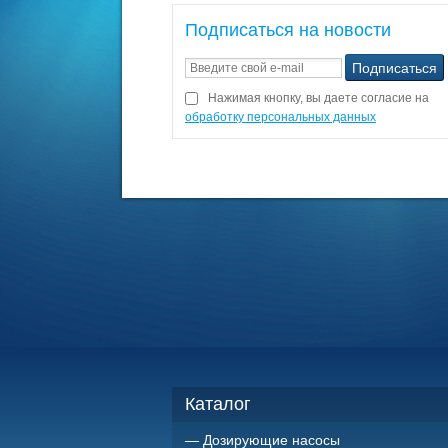
Подписаться на новости
Нажимая кнопку, вы даете согласие на
обработку персональных данных
Каталог
Дозирующие насосы