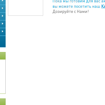
Пока мы готовим для вас 
К
вы можете посетить наш
Дозируйте с Нами!