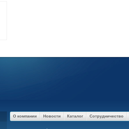
О компании
Новости
Каталог
Сотрудничество