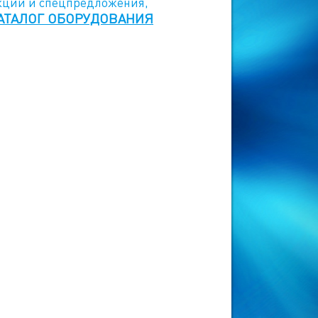
акции и спецпредложения,
АТАЛОГ ОБОРУДОВАНИЯ