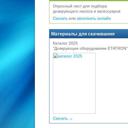
Опросный лист для подбора
дозирующего насоса и аксессуаров
Скачать
или
заполнить онлайн
Материалы для скачивания
Каталог 2025
"Дозирующее оборудование ETATRON"
Скачать →