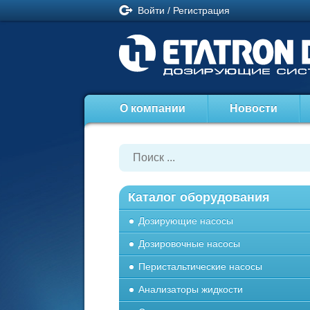
Войти
/
Регистрация
О компании
Новости
Каталог оборудования
Дозирующие насосы
Дозировочные насосы
Перистальтические насосы
Анализаторы жидкости