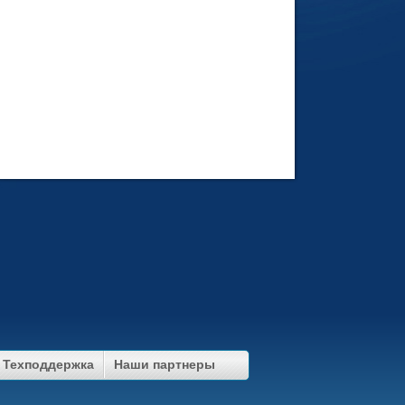
Техподдержка
Наши партнеры