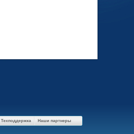
Техподдержка
Наши партнеры