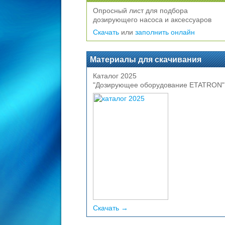
Опросный лист для подбора
дозирующего насоса и аксессуаров
Скачать
или
заполнить онлайн
Материалы для скачивания
Каталог 2025
"Дозирующее оборудование ETATRON"
Скачать →