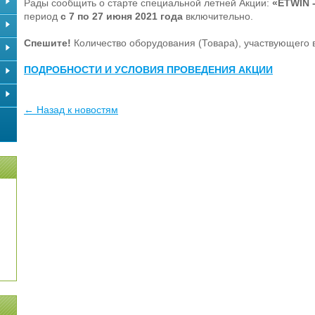
Рады сообщить о старте специальной летней Акции:
«ETWIN 
период
с 7 по 27 июня 2021 года
включительно.
Спешите!
Количество оборудования (Товара), участвующего 
ПОДРОБНОСТИ И УСЛОВИЯ ПРОВЕДЕНИЯ АКЦИИ
← Назад к новостям