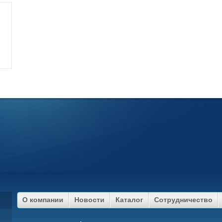
О компании
Новости
Каталог
Сотрудничество