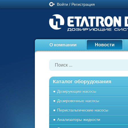
Войти
/
Регистрация
О компании
Новости
Каталог оборудования
Дозирующие насосы
Дозировочные насосы
Перистальтические насосы
Анализаторы жидкости