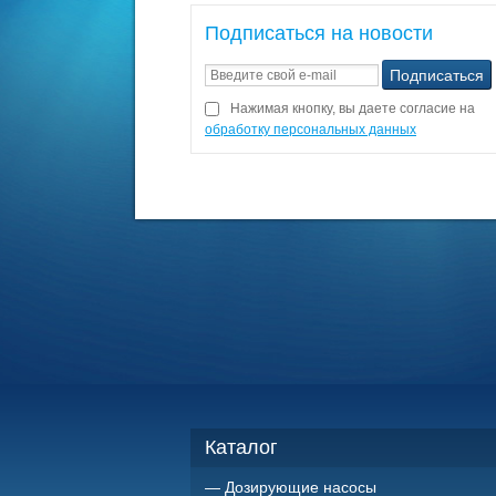
Подписаться на новости
Нажимая кнопку, вы даете согласие на
обработку персональных данных
Каталог
Дозирующие насосы