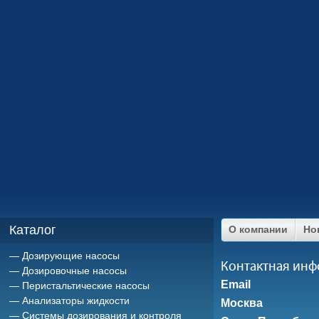
Каталог
О компании
Но
Дозирующие насосы
Контактная ин
Дозировочные насосы
Email
Перистальтические насосы
Анализаторы жидкости
Москва
Системы дозирования и контроля