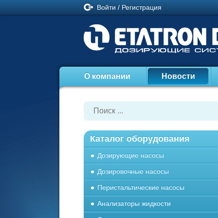
Войти
/
Регистрация
О компании
Новости
Каталог оборудования
Дозирующие насосы
Дозировочные насосы
Перистальтические насосы
Анализаторы жидкости