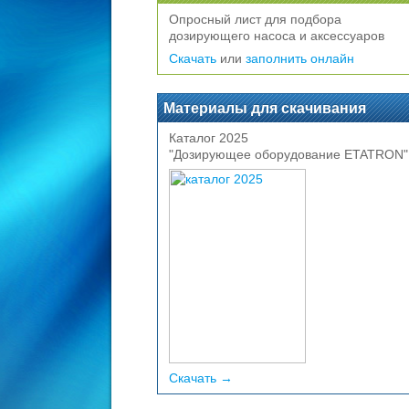
Опросный лист для подбора
дозирующего насоса и аксессуаров
Скачать
или
заполнить онлайн
Материалы для скачивания
Каталог 2025
"Дозирующее оборудование ETATRON"
Скачать →