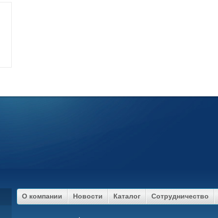
О компании
Новости
Каталог
Сотрудничество