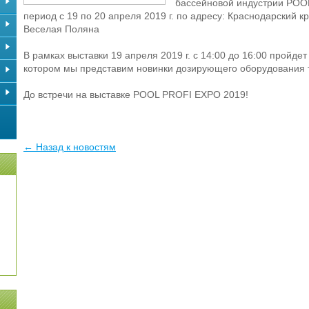
бассейновой индустрии POOL
период с 19 по 20 апреля 2019 г. по адресу: Краснодарский кр
Веселая Поляна
В рамках выставки 19 апреля 2019 г. с 14:00 до 16:00 пройд
котором мы представим новинки дозирующего оборудования
До встречи на выставке POOL PROFI EXPO 2019!
← Назад к новостям