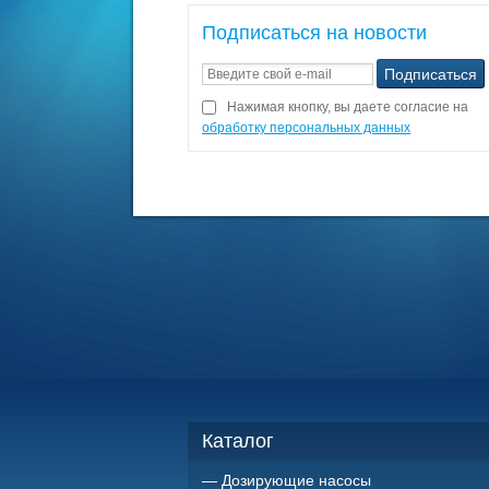
Подписаться на новости
Нажимая кнопку, вы даете согласие на
обработку персональных данных
Каталог
Дозирующие насосы