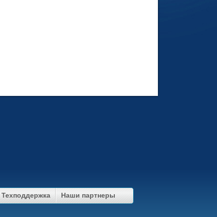
Техподдержка
Наши партнеры