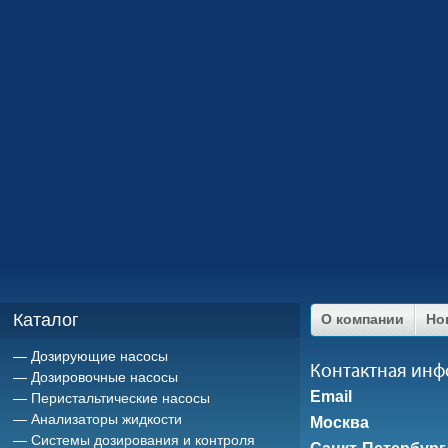
Каталог
О компании
Но
Дозирующие насосы
Контактная ин
Дозировочные насосы
Email
Перистальтические насосы
Анализаторы жидкости
Москва
Системы дозирования и контроля