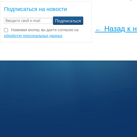
Подписаться на новости
← Назад к 
Нажимая кнопку, вы даете согласие на
обработку персональных данных