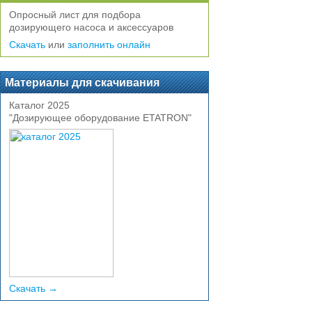
Опросный лист для подбора
дозирующего насоса и аксессуаров
Скачать
или
заполнить онлайн
Материалы для скачивания
Каталог 2025
"Дозирующее оборудование ETATRON"
Скачать →