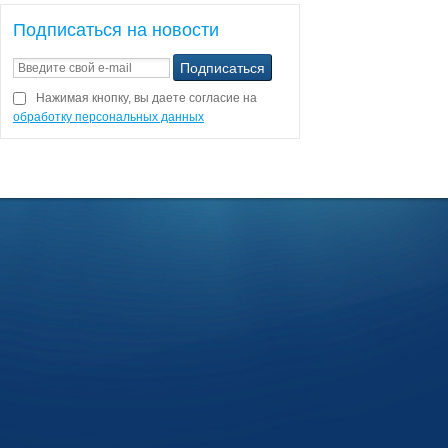
Подписаться на новости
Нажимая кнопку, вы даете согласие на
обработку персональных данных