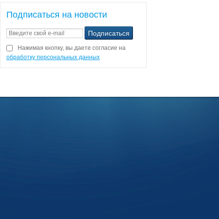
Подписаться на новости
Нажимая кнопку, вы даете согласие на
обработку персональных данных