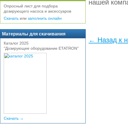
нашей комп
Опросный лист для подбора
дозирующего насоса и аксессуаров
Скачать
или
заполнить онлайн
Материалы для скачивания
← Назад к 
Каталог 2025
"Дозирующее оборудование ETATRON"
Скачать →