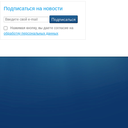
Подписаться на новости
Нажимая кнопку, вы даете согласие на
обработку персональных данных