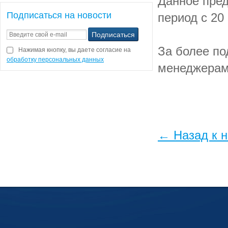
Данное пред
Подписаться на новости
период с 20
За более п
Нажимая кнопку, вы даете согласие на
обработку персональных данных
менеджерам
← Назад к 