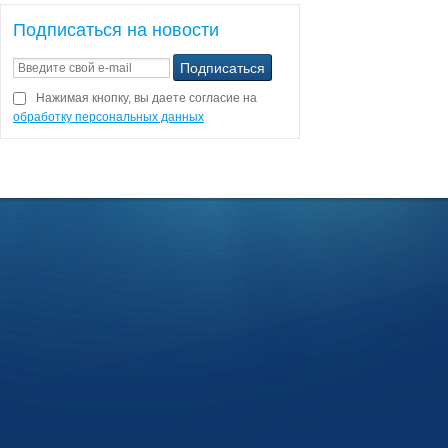
Подписаться на новости
Нажимая кнопку, вы даете согласие на
обработку персональных данных