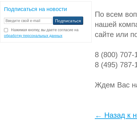
Подписаться на новости
По всем во
нашей комп
Нажимая кнопку, вы даете согласие на
сайте или по
обработку персональных данных
8 (800) 707-
8 (495) 787-
Ждем Вас н
← Назад к 