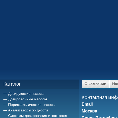
Каталог
О компании
Но
Дозирующие насосы
Контактная ин
Дозировочные насосы
Email
Перистальтические насосы
Анализаторы жидкости
Москва
Системы дозирования и контроля
Санкт-Петербург