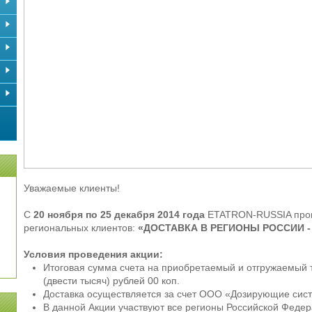
Уважаемые клиенты!
С
20 ноября по 25 декабря 2014 года
ETATRON-RUSSIA пров
региональных клиентов:
«ДОСТАВКА В РЕГИОНЫ РОССИИ -
Условия проведения акции:
Итоговая сумма счета на приобретаемый и отгружаемый 
(двести тысяч) рублей 00 коп.
Доставка осуществляется за счет ООО «Дозирующие сис
В данной Акции участвуют все регионы Российской Федер