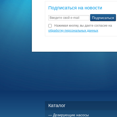
Подписаться на новости
Нажимая кнопку, вы даете согласие на
обработку персональных данных
Каталог
Дозирующие насосы