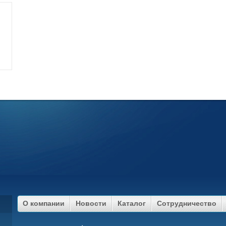
О компании
Новости
Каталог
Сотрудничество