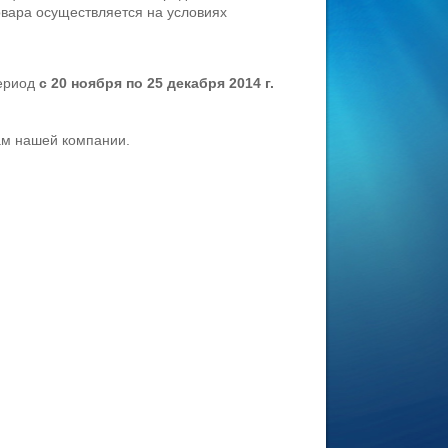
овара осуществляется на условиях
период
с 20 ноября по 25 декабря 2014 г.
м нашей компании.