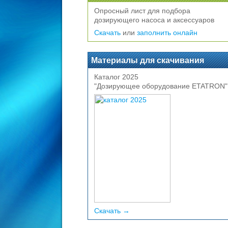
Опросный лист для подбора
дозирующего насоса и аксессуаров
Скачать
или
заполнить онлайн
Материалы для скачивания
Каталог 2025
"Дозирующее оборудование ETATRON"
Скачать →