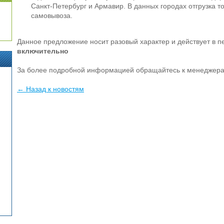
Санкт-Петербург и Армавир. В данных городах отгрузка т
самовывоза.
Данное предложение носит разовый характер и действует в 
включительно
За более подробной информацией обращайтесь к менеджера
← Назад к новостям