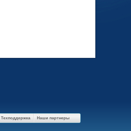
Техподдержка
Наши партнеры