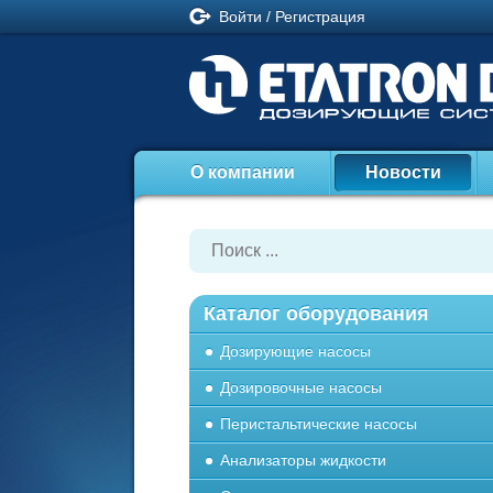
Войти
/
Регистрация
О компании
Новости
Каталог оборудования
Дозирующие насосы
Дозировочные насосы
Перистальтические насосы
Анализаторы жидкости