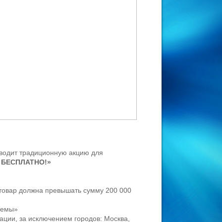
одит традиционную акцию для
 БЕСПЛАТНО!»
товар должна превышать сумму 200 000
темы»
ации, за исключением городов: Москва,