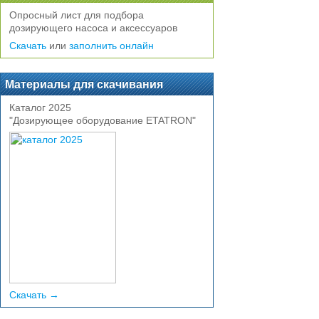
Опросный лист для подбора
дозирующего насоса и аксессуаров
Скачать
или
заполнить онлайн
Материалы для скачивания
Каталог 2025
"Дозирующее оборудование ETATRON"
Скачать →