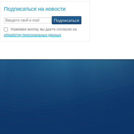
Подписаться на новости
Нажимая кнопку, вы даете согласие на
обработку персональных данных