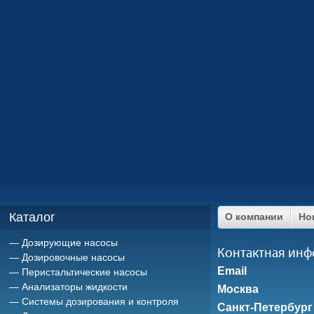
Каталог
О компании
Но
Дозирующие насосы
Контактная ин
Дозировочные насосы
Email
Перистальтические насосы
Анализаторы жидкости
Москва
Системы дозирования и контроля
Санкт-Петербург