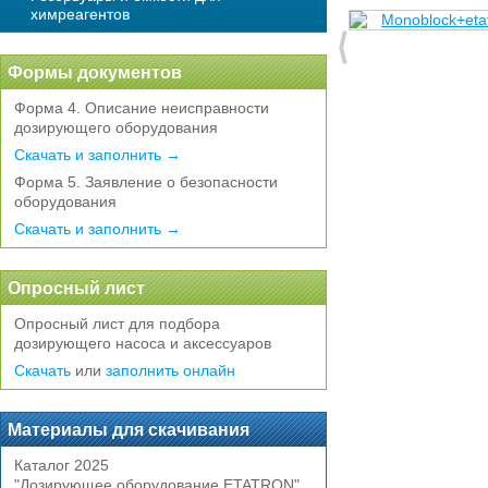
химреагентов
Формы документов
Форма 4. Описание неисправности
дозирующего оборудования
Скачать и заполнить →
Форма 5. Заявление о безопасности
оборудования
Скачать и заполнить →
Опросный лист
Опросный лист для подбора
дозирующего насоса и аксессуаров
Скачать
или
заполнить онлайн
Материалы для скачивания
Каталог 2025
"Дозирующее оборудование ETATRON"