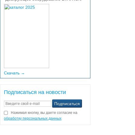
Скачать →
Подписаться на новости
Нажимая кнопку, вы даете согласие на
обработку персональных данных