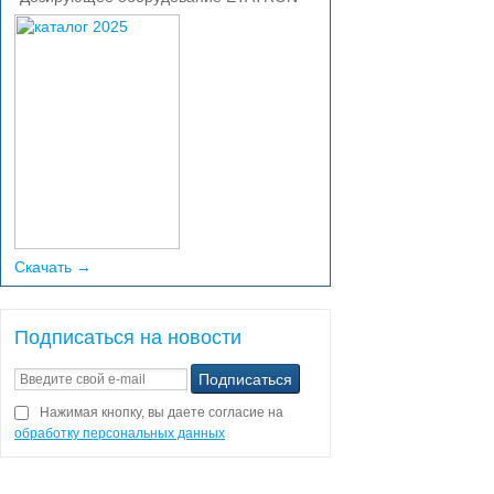
Скачать →
Подписаться на новости
Нажимая кнопку, вы даете согласие на
обработку персональных данных