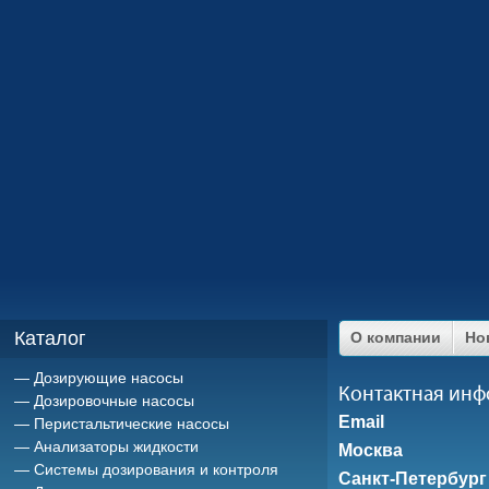
Каталог
О компании
Но
Дозирующие насосы
Контактная ин
Дозировочные насосы
Email
Перистальтические насосы
Анализаторы жидкости
Москва
Системы дозирования и контроля
Санкт-Петербург