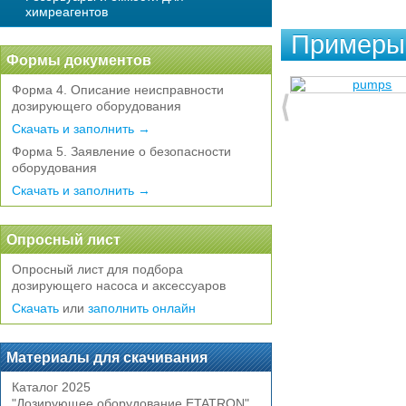
химреагентов
Примеры 
Формы документов
Форма 4. Описание неисправности
дозирующего оборудования
Скачать и заполнить →
Форма 5. Заявление о безопасности
оборудования
Скачать и заполнить →
Опросный лист
Опросный лист для подбора
дозирующего насоса и аксессуаров
Скачать
или
заполнить онлайн
Материалы для скачивания
Каталог 2025
"Дозирующее оборудование ETATRON"