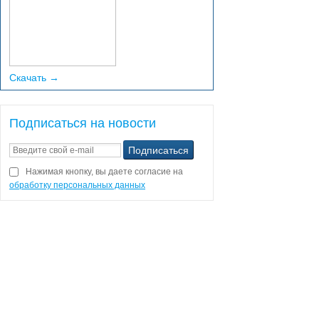
Скачать →
Подписаться на новости
Нажимая кнопку, вы даете согласие на
обработку персональных данных