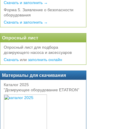
Скачать и заполнить →
Форма 5. Заявление о безопасности
оборудования
Скачать и заполнить →
Опросный лист
Опросный лист для подбора
дозирующего насоса и аксессуаров
Скачать
или
заполнить онлайн
Материалы для скачивания
Каталог 2025
"Дозирующее оборудование ETATRON"