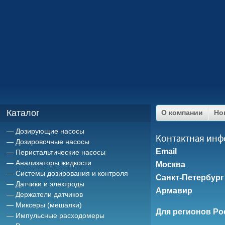
Каталог
О компании
Но
Дозирующие насосы
Контактная ин
Дозировочные насосы
Email
Перистальтические насосы
Анализаторы жидкости
Москва
Системы дозирования и контроля
Санкт-Петербург
Датчики и электроды
Армавир
Держатели датчиков
Миксеры (мешалки)
Для регионов Ро
Импульсные расходомеры