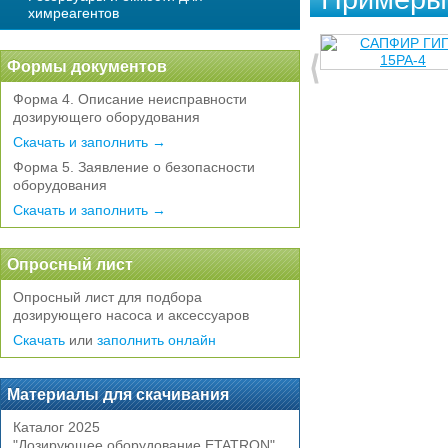
химреагентов
Формы документов
Форма 4. Описание неисправности
дозирующего оборудования
Скачать и заполнить →
Форма 5. Заявление о безопасности
оборудования
Скачать и заполнить →
Опросный лист
Опросный лист для подбора
дозирующего насоса и аксессуаров
Скачать
или
заполнить онлайн
Материалы для скачивания
Каталог 2025
"Дозирующее оборудование ETATRON"