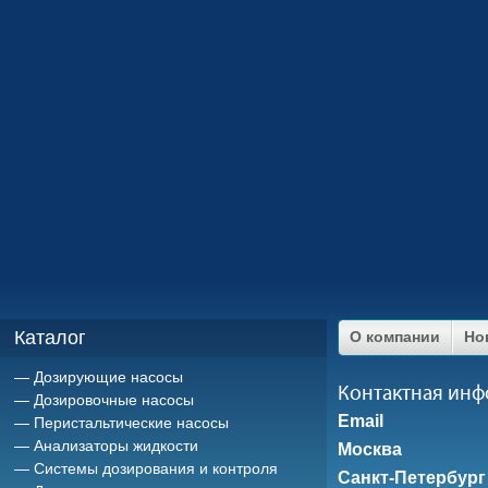
Каталог
О компании
Но
Дозирующие насосы
Контактная ин
Дозировочные насосы
Email
Перистальтические насосы
Анализаторы жидкости
Москва
Системы дозирования и контроля
Санкт-Петербург