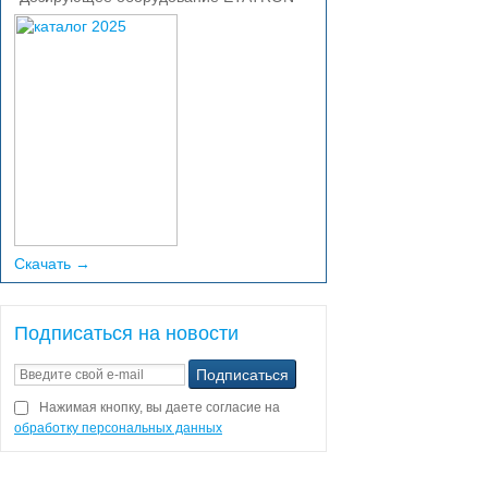
Скачать →
Подписаться на новости
Нажимая кнопку, вы даете согласие на
обработку персональных данных