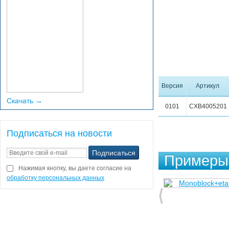
Версия
Артикул
Скачать →
0101
CXB4005201
Подписаться на новости
Примеры 
Нажимая кнопку, вы даете согласие на
обработку персональных данных