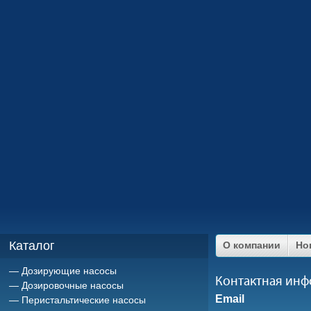
Каталог
О компании
Но
Дозирующие насосы
Контактная ин
Дозировочные насосы
Email
Перистальтические насосы