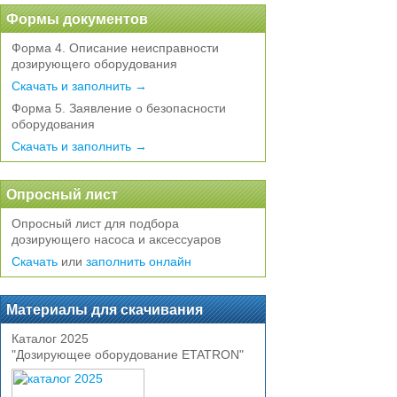
Формы документов
Форма 4. Описание неисправности
дозирующего оборудования
Скачать и заполнить →
Форма 5. Заявление о безопасности
оборудования
Скачать и заполнить →
Опросный лист
Опросный лист для подбора
дозирующего насоса и аксессуаров
Скачать
или
заполнить онлайн
Материалы для скачивания
Каталог 2025
"Дозирующее оборудование ETATRON"