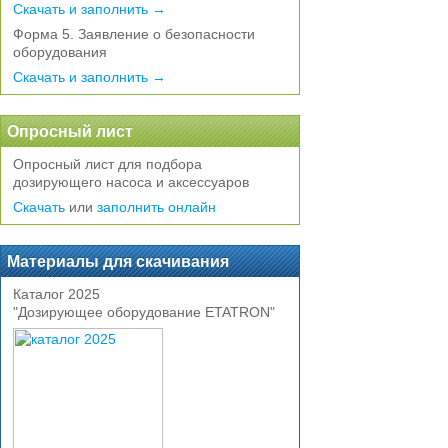
Скачать и заполнить →
Форма 5. Заявление о безопасности
оборудования
Скачать и заполнить →
Опросный лист
Опросный лист для подбора
дозирующего насоса и аксессуаров
Скачать
или
заполнить онлайн
Материалы для скачивания
Каталог 2025
"Дозирующее оборудование ETATRON"