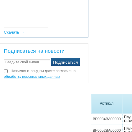
Скачать →
Подписаться на новости
Нажимая кнопку, вы даете согласие на
обработку персональных данных
Артикул
Плу
BP0034BA00000
P-BA
Плу
BP0052BA00000