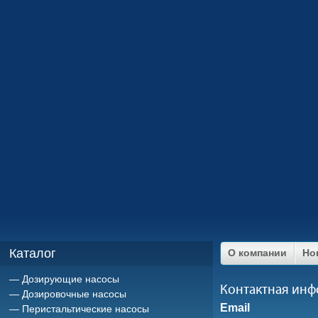
Каталог
О компании
Но
Дозирующие насосы
Контактная ин
Дозировочные насосы
Email
Перистальтические насосы