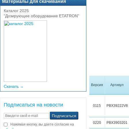
Материалы для скачивания
Каталог 2025
"Дозирующее оборудование ETATRON"
Версия
Артикул
Скачать →
Подписаться на новости
0115
PBX39222V8
0220
PBX3903201
Нажимая кнопку, вы даете согласие на