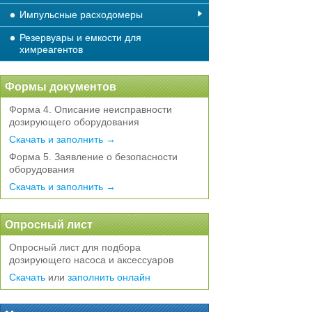
Импульсные расходомеры
Резервуары и емкости для
химреагентов
Формы документов
Форма 4. Описание неисправности
дозирующего оборудования
Скачать и заполнить →
Форма 5. Заявление о безопасности
оборудования
Скачать и заполнить →
Опросный лист
Опросный лист для подбора
дозирующего насоса и аксессуаров
Скачать
или
заполнить онлайн