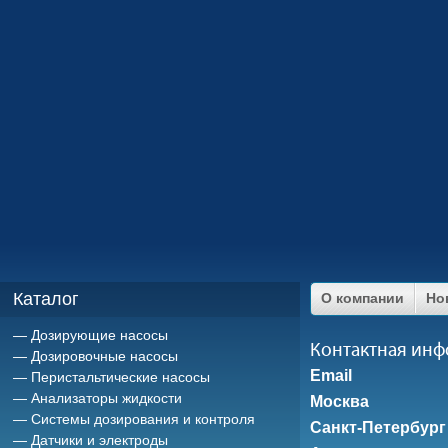
Каталог
О компании
Но
Дозирующие насосы
Контактная ин
Дозировочные насосы
Email
Перистальтические насосы
Анализаторы жидкости
Москва
Системы дозирования и контроля
Санкт-Петербург
Датчики и электроды