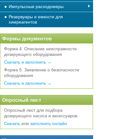
Импульсные расходомеры
Резервуары и емкости для
химреагентов
Формы документов
Форма 4. Описание неисправности
дозирующего оборудования
Скачать и заполнить →
Форма 5. Заявление о безопасности
оборудования
Скачать и заполнить →
Опросный лист
Опросный лист для подбора
дозирующего насоса и аксессуаров
Скачать
или
заполнить онлайн