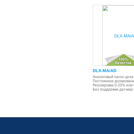
DLX-MA/AD
Аналоговый насос-доза
Постоянное дозирован
Регулировка 0-20% или
Без поддержки датчика