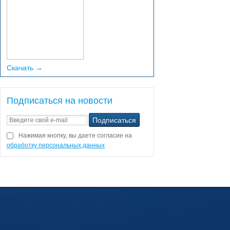
Скачать →
Подписаться на новости
Нажимая кнопку, вы даете согласие на
обработку персональных данных