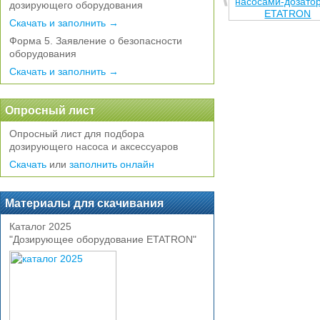
дозирующего оборудования
Скачать и заполнить →
Форма 5. Заявление о безопасности
оборудования
Скачать и заполнить →
Опросный лист
Опросный лист для подбора
дозирующего насоса и аксессуаров
Скачать
или
заполнить онлайн
Материалы для скачивания
Каталог 2025
"Дозирующее оборудование ETATRON"