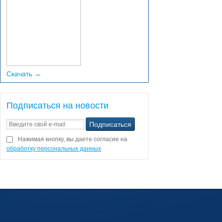
Скачать →
Подписаться на новости
Нажимая кнопку, вы даете согласие на
обработку персональных данных