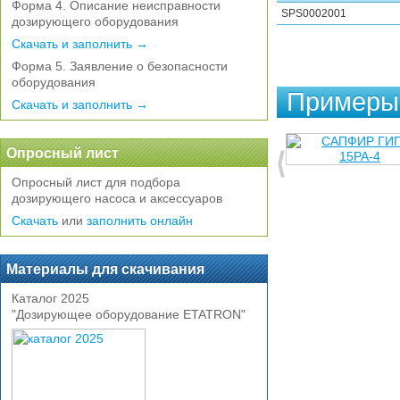
Форма 4. Описание неисправности
SPS0002001
дозирующего оборудования
Скачать и заполнить →
Форма 5. Заявление о безопасности
оборудования
Примеры 
Скачать и заполнить →
Опросный лист
Опросный лист для подбора
дозирующего насоса и аксессуаров
Скачать
или
заполнить онлайн
Материалы для скачивания
Каталог 2025
"Дозирующее оборудование ETATRON"