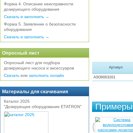
Форма 4. Описание неисправности
дозирующего оборудования
Скачать и заполнить →
Форма 5. Заявление о безопасности
оборудования
Скачать и заполнить →
Опросный лист
Опросный лист для подбора
Артикул
дозирующего насоса и аксессуаров
Скачать
или
заполнить онлайн
ASO0003201
Материалы для скачивания
Каталог 2025
Примеры 
"Дозирующее оборудование ETATRON"