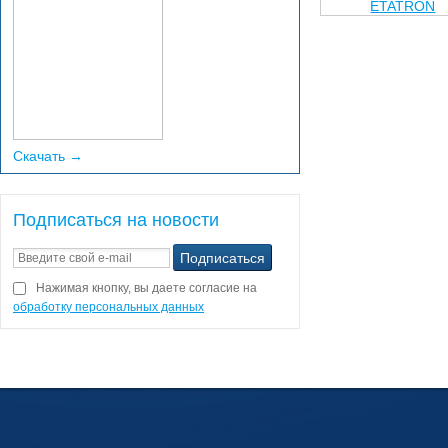
Скачать →
Подписаться на новости
Нажимая кнопку, вы даете согласие на
обработку персональных данных