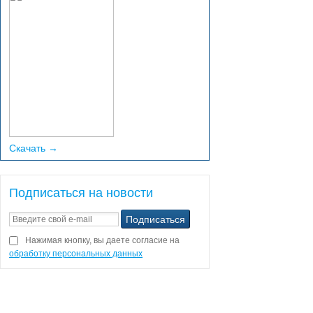
Скачать →
Подписаться на новости
Нажимая кнопку, вы даете согласие на
обработку персональных данных