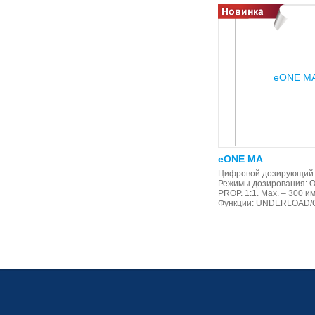
eONE MA
Цифровой дозирующий 
Режимы дозирования: O
PROP. 1:1. Max. – 300 и
Функции: UNDERLOAD