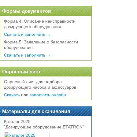
Формы документов
Форма 4. Описание неисправности
дозирующего оборудования
Скачать и заполнить →
Форма 5. Заявление о безопасности
оборудования
Скачать и заполнить →
Опросный лист
Опросный лист для подбора
дозирующего насоса и аксессуаров
Скачать
или
заполнить онлайн
Материалы для скачивания
Каталог 2025
"Дозирующее оборудование ETATRON"