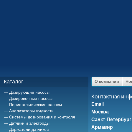
Каталог
О компании
Но
Дозирующие насосы
Контактная ин
Дозировочные насосы
Email
Перистальтические насосы
Анализаторы жидкости
Москва
Системы дозирования и контроля
Санкт-Петербург
Датчики и электроды
Армавир
Держатели датчиков