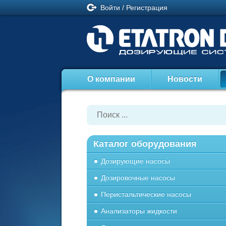
Войти
/
Регистрация
О компании
Новости
Каталог оборудования
Дозирующие насосы
Дозировочные насосы
Перистальтические насосы
Анализаторы жидкости