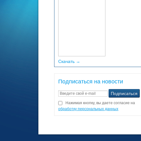
Скачать →
Подписаться на новости
Нажимая кнопку, вы даете согласие на
обработку персональных данных