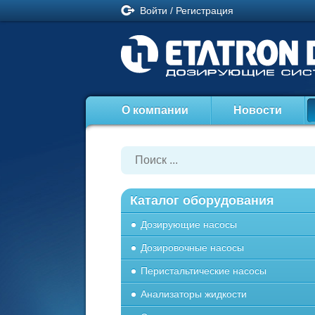
Войти
/
Регистрация
О компании
Новости
Каталог оборудования
Дозирующие насосы
Дозировочные насосы
Перистальтические насосы
Анализаторы жидкости