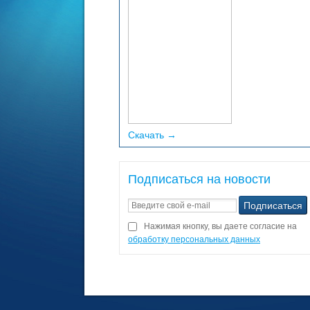
Скачать →
Подписаться на новости
Нажимая кнопку, вы даете согласие на
обработку персональных данных